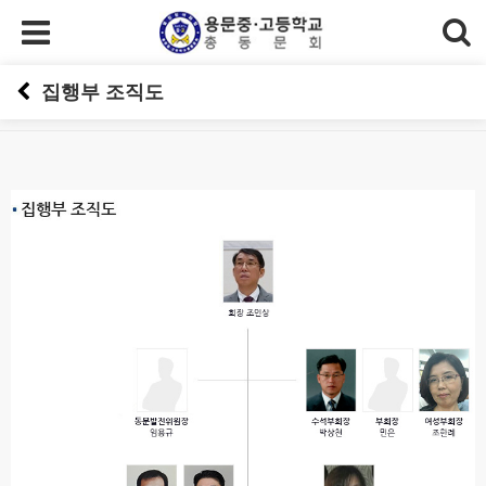
집행부 조직도