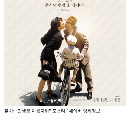
출처
: “
인생은 아름다워
”
포스터
/
네이버 영화정보