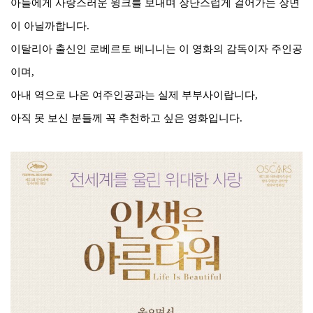
아들에게 사랑스러운 윙크를 보내며 장난스럽게 걸어가는 장면
이 아닐까합니다.
이탈리아 출신인 로베르토 베니니는 이 영화의 감독이자 주인공
이며,
아내 역으로 나온 여주인공과는 실제 부부사이랍니다
,
아직 못 보신 분들께 꼭 추천하고 싶은 영화입니다.