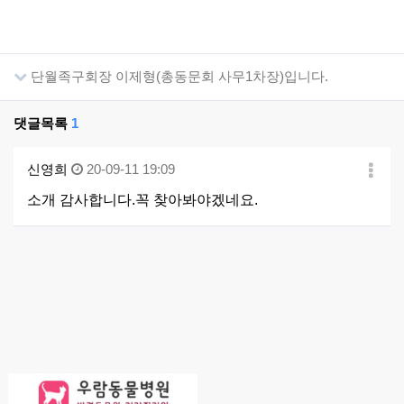
단월족구회장 이제형(총동문회 사무1차장)입니다.
댓글목록
1
신영희
20-09-11 19:09
소개 감사합니다.꼭 찾아봐야겠네요.