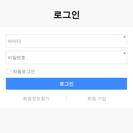
로그인
자동로그인
로그인
회원정보찾기
회원 가입