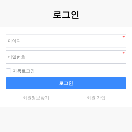
로그인
자동로그인
로그인
회원정보찾기
회원 가입